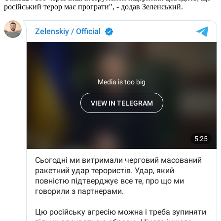
російський терор має програти", - додав Зеленський.