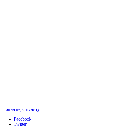
Повна версія сайту
Facebook
Twitter