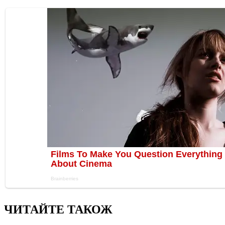
ЧИТАЙТЕ ТАКОЖ