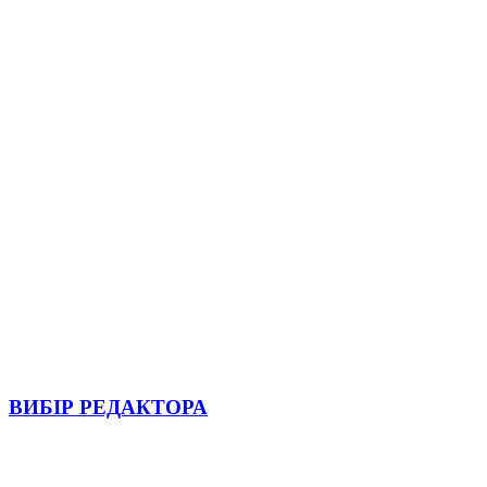
ВИБІР РЕДАКТОРА