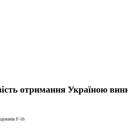
ість отримання Україною вини