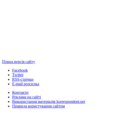
Повна версія сайту
Facebook
Twitter
RSS-стрічки
E-mail розсилка
Контакти
Реклама на сайті
Використання матеріалів korrespondent.net
Правила користування сайтом