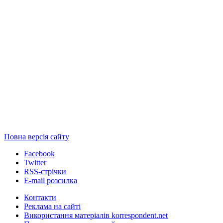
Повна версія сайту
Facebook
Twitter
RSS-стрічки
E-mail розсилка
Контакти
Реклама на сайті
Використання матеріалів korrespondent.net