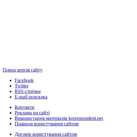
Повна версія сайту
Facebook
Twitter
RSS-стрічки
E-mail розсилка
Контакти
Реклама на сайті
Використання матеріалів korrespondent.net
Правила користування сайтом
Договір користування сайтом