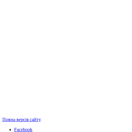
Повна версія сайту
Facebook