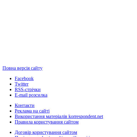
Повна версія сайту
Facebook
Twitter
RSS-стрічки
E-mail розсилка
Контакти
Реклама на сайті
Використання матеріалів korrespondent.net
Правила користування сайтом
Договір користування сайтом