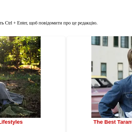
ь Ctrl + Enter, щоб повідомити про це редакцію.