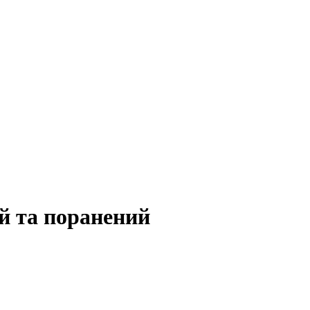
й та поранений