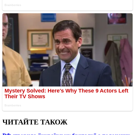
ЧИТАЙТЕ ТАКОЖ