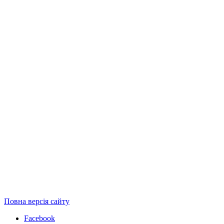
Повна версія сайту
Facebook