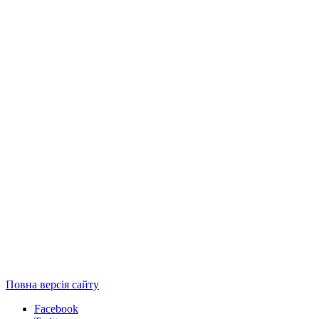
Повна версія сайту
Facebook