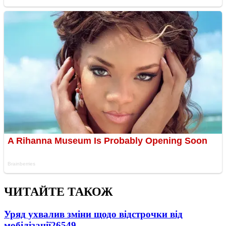
ЧИТАЙТЕ ТАКОЖ
Уряд ухвалив зміни щодо відстрочки від
мобілізації
26549