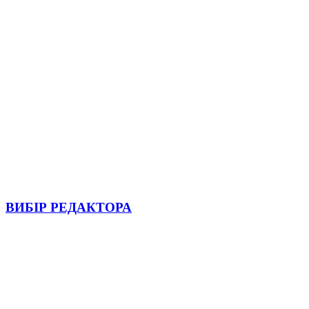
ВИБІР РЕДАКТОРА