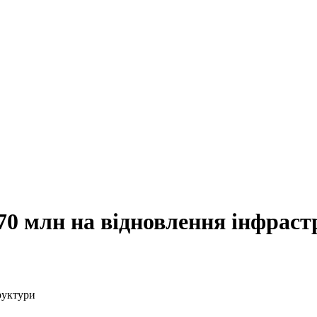
170 млн на відновлення інфрас