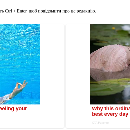
ь Ctrl + Enter, щоб повідомити про це редакцію.