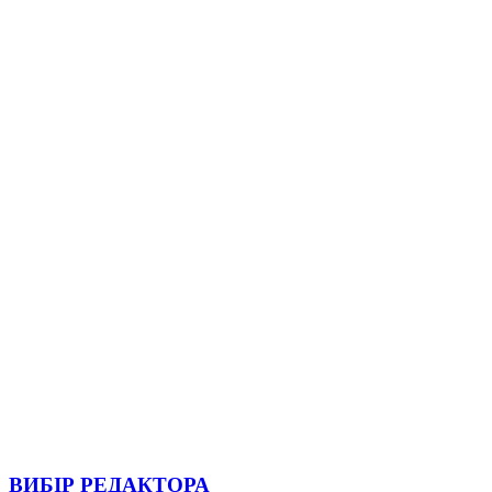
ВИБІР РЕДАКТОРА