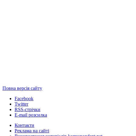
Повна версія сайту
Facebook
Twitter
RSS-стрічки
E-mail розсилка
Контакти
Реклама на сайті