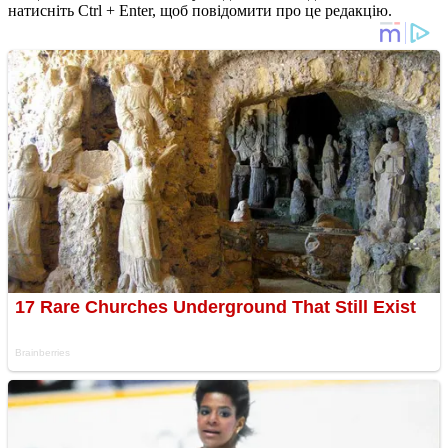
натисніть Ctrl + Enter, щоб повідомити про це редакцію.