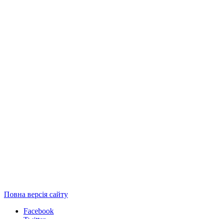
Повна версія сайту
Facebook