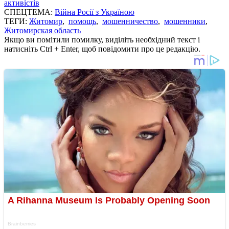
активістів
СПЕЦТЕМА:
Війна Росії з Україною
ТЕГИ:
Житомир
,
помощь
,
мошенничество
,
мошенники
,
Житомирская область
Якщо ви помітили помилку, виділіть необхідний текст і
натисніть Ctrl + Enter, щоб повідомити про це редакцію.