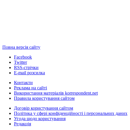
Повна версія сайту
Facebook
Twitter
RSS-стрічки
E-mail розсилка
Контакти
Реклама на сайті
Використання матеріалів korrespondent.net
Правила користування сайтом
Договір користування сайтом
Політика у сфері конфіденційності і персональних даних
Угода щодо користування
Редакція