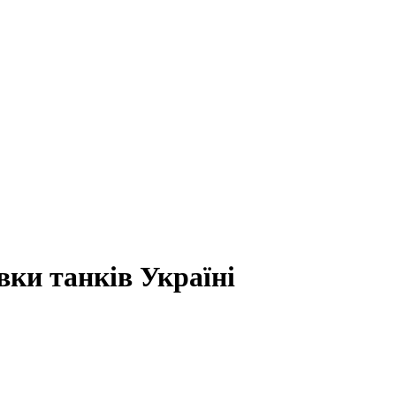
ки танків Україні