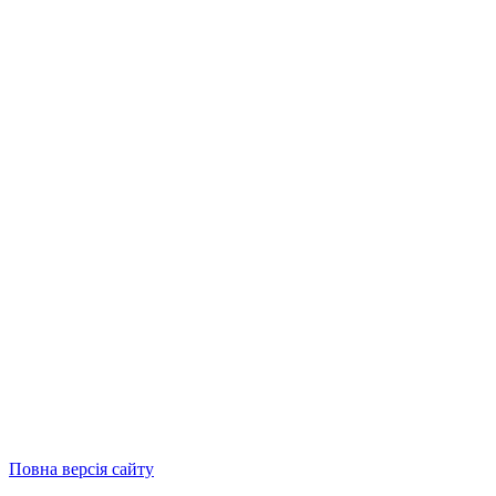
Повна версія сайту