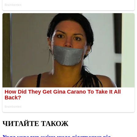
ЧИТАЙТЕ ТАКОЖ