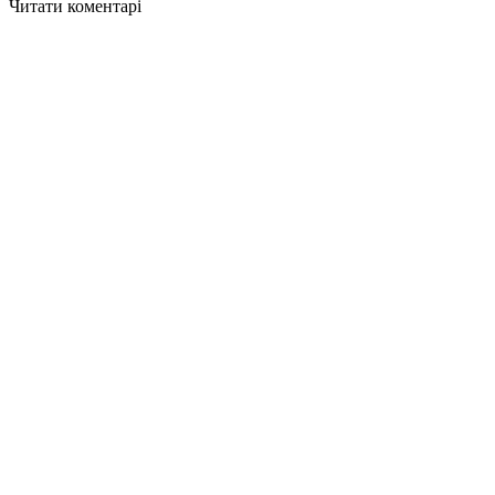
Читати коментарі