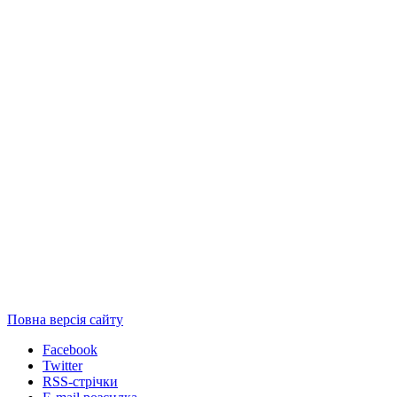
Повна версія сайту
Facebook
Twitter
RSS-стрічки