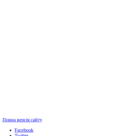
Повна версія сайту
Facebook
Twitter