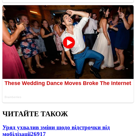
ЧИТАЙТЕ ТАКОЖ
Уряд ухвалив зміни щодо відстрочки від
мобілізації
26917