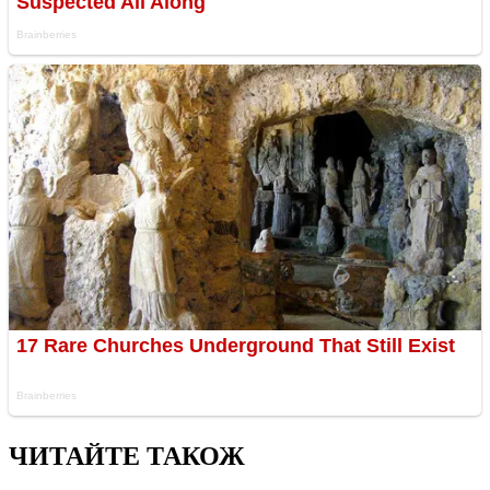
ЧИТАЙТЕ ТАКОЖ