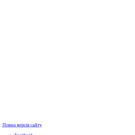
Повна версія сайту