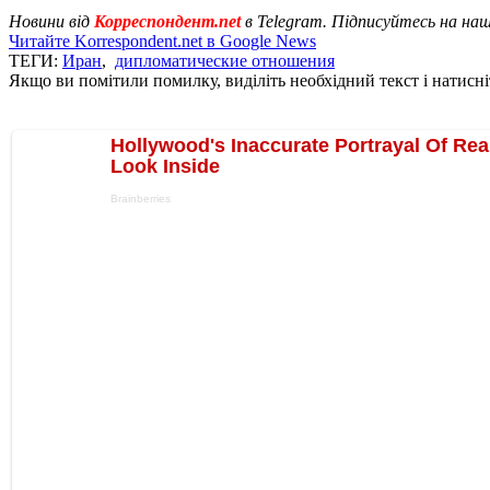
Новини від
Корреспондент.net
в Telegram. Підписуйтесь на на
Читайте Korrespondent.net в Google News
ТЕГИ:
Иран
,
дипломатические отношения
Якщо ви помітили помилку, виділіть необхідний текст і натисніт