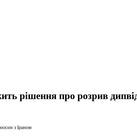
ежить рішення про розрив дипві