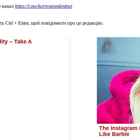
ш канал
https://t.me/korrespondentnet
ь Ctrl + Enter, щоб повідомити про це редакцію.