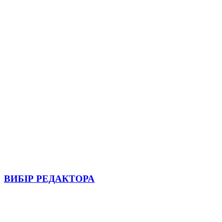
ВИБІР РЕДАКТОРА