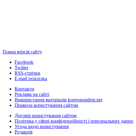
Повна версія сайту
Facebook
Twitter
RSS-стрічки
E-mail розсилка
Контакти
Реклама на сайті
Використання матеріалів korrespondent.net
Правила користування сайтом
Договір користування сайтом
Політика у сфері конфіденційності і персональних даних
Угода щодо користування
Редакція