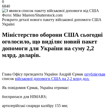
0
6840
Фото: Mike Mareen/Shutterstock.com
Розкрито деталі нового пакету військової допомоги США
Україні
Міністерство оборони США сьогодні
оголосило, що виділяє новий пакет
допомоги для України на суму 2,2
млрд. доларів.
Глава Офісу президента України Андрій Єрмак
опублікував
список
військової допомоги США на 2,2 млрд дол.
Як повідомив Єрмак, Україна отримає:
боєприпаси для HIMARS;
артилерійські снаряди калібру 155 мм;