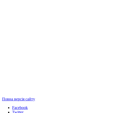
Повна версія сайту
Facebook
Twitter