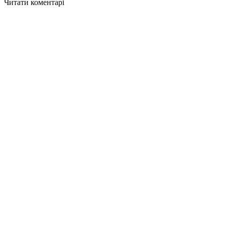
Читати коментарі