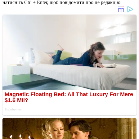
натисніть Ctrl + Enter, щоб повідомити про це редакцію.