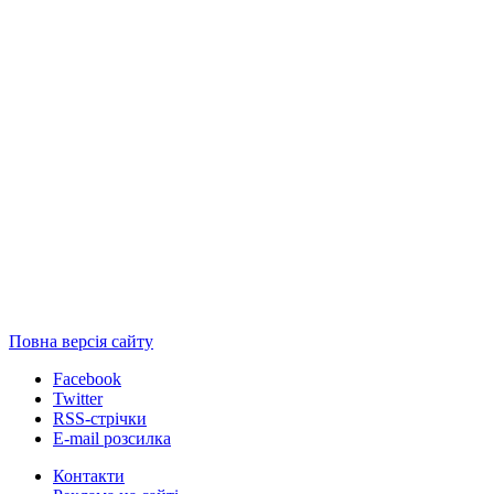
Повна версія сайту
Facebook
Twitter
RSS-стрічки
E-mail розсилка
Контакти