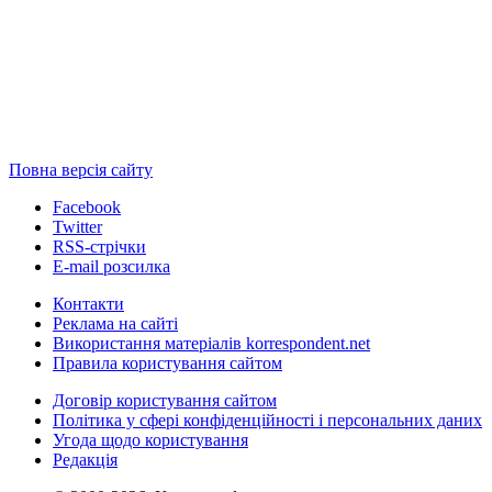
Повна версія сайту
Facebook
Twitter
RSS-стрічки
E-mail розсилка
Контакти
Реклама на сайті
Використання матеріалів korrespondent.net
Правила користування сайтом
Договір користування сайтом
Політика у сфері конфіденційності і персональних даних
Угода щодо користування
Редакція