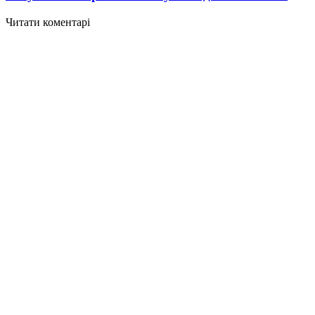
Читати коментарі