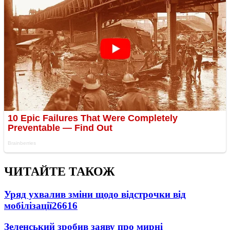
ЧИТАЙТЕ ТАКОЖ
Уряд ухвалив зміни щодо відстрочки від
мобілізації
26616
Зеленський зробив заяву про мирні