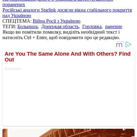
поранених
Російські аналоги Starlink досягли вікна стабільного покриття
над Україною
СПЕЦТЕМА:
Війна Росії з Україною
ТЕГИ:
Больница
,
Донецкая область
,
Горловка
,
ранение
Якщо ви помітили помилку, виділіть необхідний текст і
натисніть Ctrl + Enter, щоб повідомити про це редакцію.