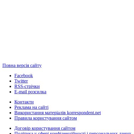
Повна версія сайту
Facebook
Twitter
RSS-стрічки
E-mail розсилка
Контакти
Реклама на сайті
Використання матеріалів korrespondent.net
Правила користування сайтом
Договір користування сайтом
Політика у сфері конфіденційності і персональних даних