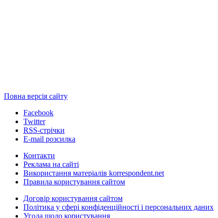
Повна версія сайту
Facebook
Twitter
RSS-стрічки
E-mail розсилка
Контакти
Реклама на сайті
Використання матеріалів korrespondent.net
Правила користування сайтом
Договір користування сайтом
Політика у сфері конфіденційності і персональних даних
Угода щодо користування