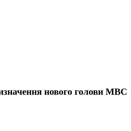
ризначення нового голови МВС