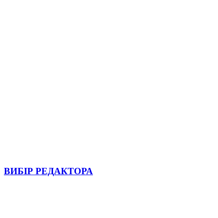
ВИБІР РЕДАКТОРА