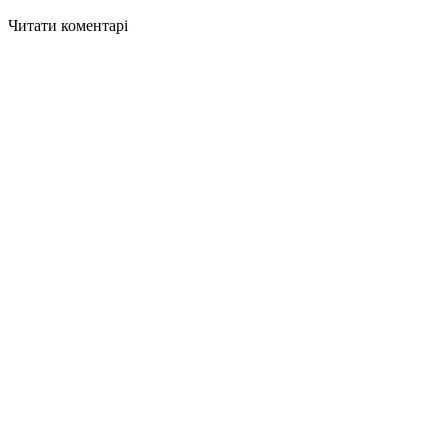
Читати коментарі