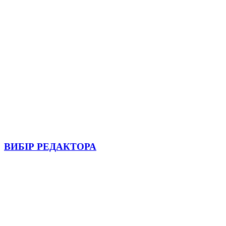
ВИБІР РЕДАКТОРА