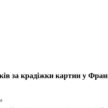
ків за крадіжки картин у Фран