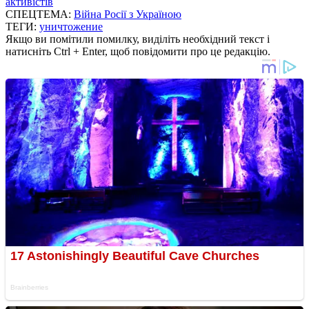
активістів
СПЕЦТЕМА:
Війна Росії з Україною
ТЕГИ:
уничтожение
Якщо ви помітили помилку, виділіть необхідний текст і
натисніть Ctrl + Enter, щоб повідомити про це редакцію.