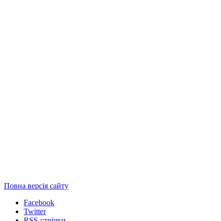
Повна версія сайту
Facebook
Twitter
RSS-стрічки