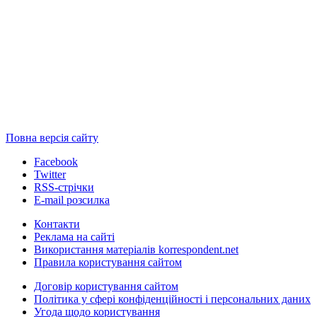
Повна версія сайту
Facebook
Twitter
RSS-стрічки
E-mail розсилка
Контакти
Реклама на сайті
Використання матеріалів korrespondent.net
Правила користування сайтом
Договір користування сайтом
Політика у сфері конфіденційності і персональних даних
Угода щодо користування