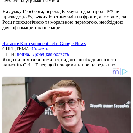
ресурси на утримання міста".
На думку Гросберга, перехід Бахмута під контроль РФ не
призведе до будь-яких істотних змін на фронті, але стане для
Росії психологічною та моральною перемогою, необхідною
для інформаційних операцій.
Читайте Korrespondent.net в Google News
СПЕЦТЕМА:
Сюжети
ТЕГИ:
война
,
Донецкая область
Якщо ви помітили помилку, виділіть необхідний текст і
натисніть Ctrl + Enter, щоб повідомити про це редакцію.