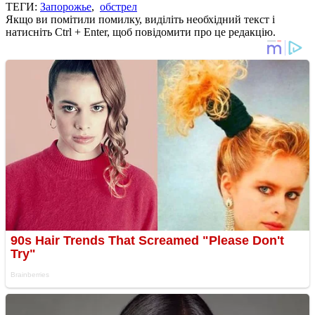
ТЕГИ:
Запорожье
,
обстрел
Якщо ви помітили помилку, виділіть необхідний текст і
натисніть Ctrl + Enter, щоб повідомити про це редакцію.