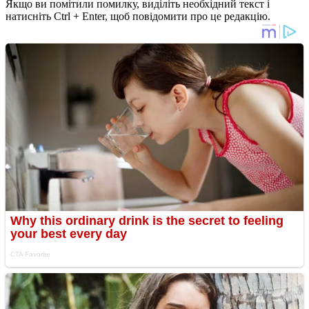
Якщо ви помітили помилку, виділіть необхідний текст і
натисніть Ctrl + Enter, щоб повідомити про це редакцію.