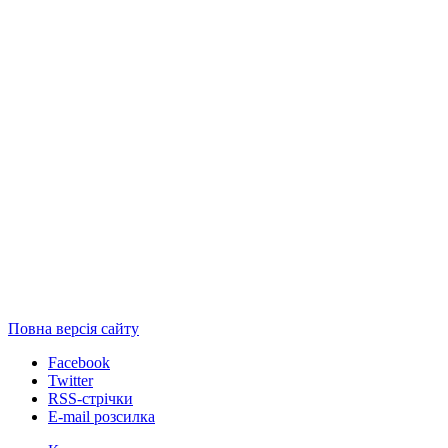
Повна версія сайту
Facebook
Twitter
RSS-стрічки
E-mail розсилка