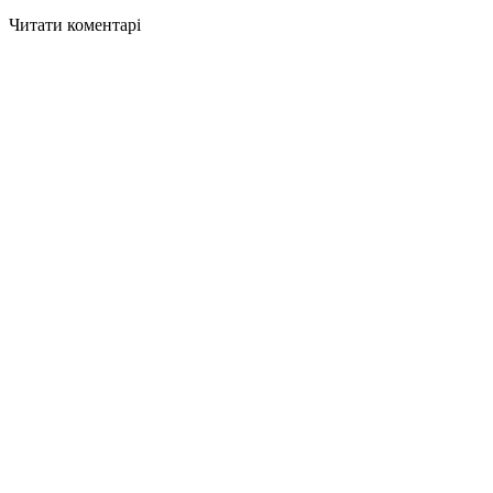
Читати коментарі