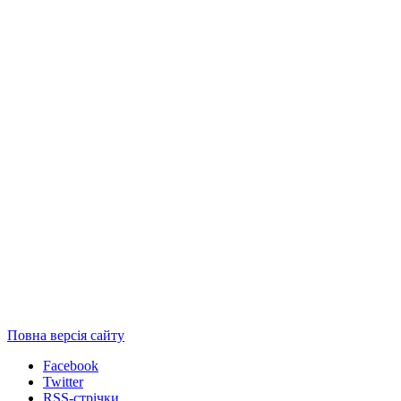
Повна версія сайту
Facebook
Twitter
RSS-стрічки