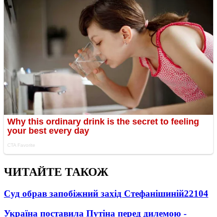
ЧИТАЙТЕ ТАКОЖ
Суд обрав запобіжний захід Стефанішиній
22104
Україна поставила Путіна перед дилемою -