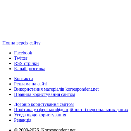
Повна версія сайту
Facebook
Twitter
RSS-стрічки
E-mail розсилка
Контакти
Реклама на сайті
Використання матеріалів korrespondent.net
Правила користування сайтом
Договір користування сайтом
Політика у сфері конфіденційності і персональних даних
Угода щодо користування
Редакція
© 2000-2026, Korrespondent.net