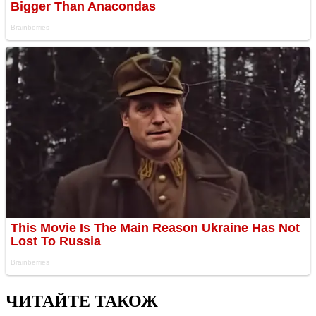
ЧИТАЙТЕ ТАКОЖ