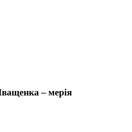
Іващенка – мерія