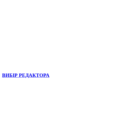
ВИБІР РЕДАКТОРА