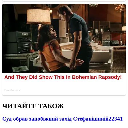
ЧИТАЙТЕ ТАКОЖ
Суд обрав запобіжний захід Стефанішиній
22341