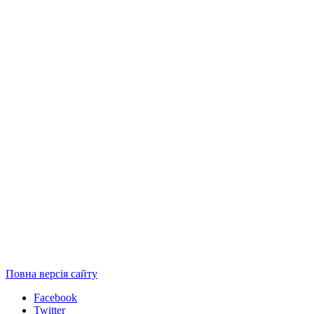
Повна версія сайту
Facebook
Twitter