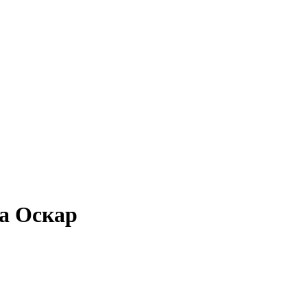
на Оскар