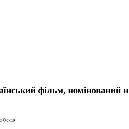
раїнський фільм, номінований 