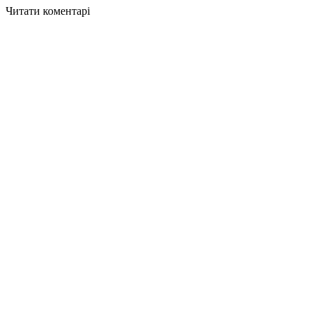
Читати коментарі