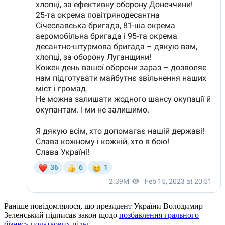
Раніше повідомлялося, що президент України Володимир
Зеленський підписав закон щодо
позбавлення грального
бізнесу податкових пільг.