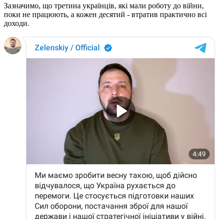
Зазначимо, що третина українців, які мали роботу до війни,
поки не працюють, а кожен десятий - втратив практично всі
доходи.