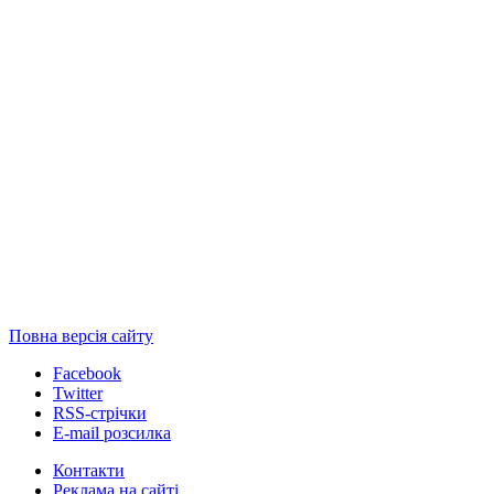
Повна версія сайту
Facebook
Twitter
RSS-стрічки
E-mail розсилка
Контакти
Реклама на сайті